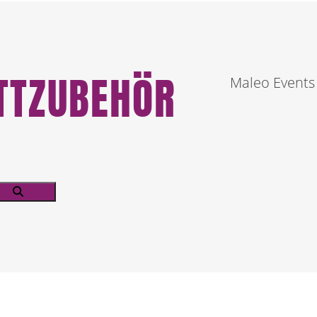
ETTZUBEHÖR
Maleo Events