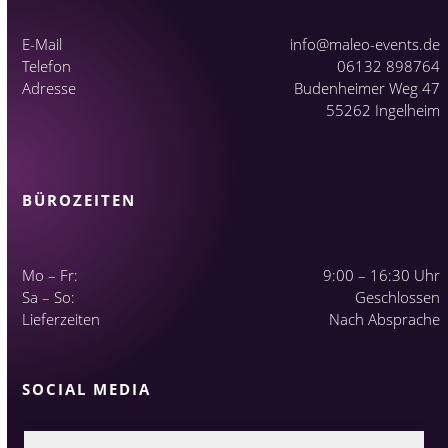
E-Mail
info@maleo-events.de
Telefon
06132 898764
Adresse
Budenheimer Weg 47
55262 Ingelheim
BÜROZEITEN
Mo – Fr:
9:00 – 16:30 Uhr
Sa – So:
Geschlossen
Lieferzeiten
Nach Absprache
SOCIAL MEDIA