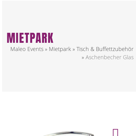
MIETPARK
Maleo Events
»
Mietpark
»
Tisch & Buffettzubehör
»
Aschenbecher Glas