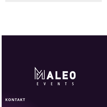
KONTAKT