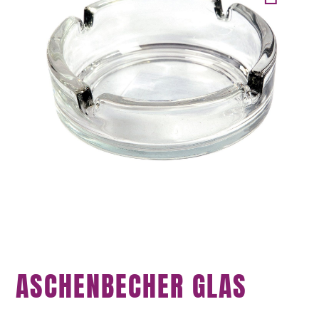
ASCHENBECHER GLAS