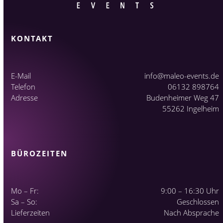
KONTAKT
E-Mail
info@maleo-events.de
Telefon
06132 898764
Adresse
Budenheimer Weg 47
55262 Ingelheim
BÜROZEITEN
Mo – Fr:
9:00 – 16:30 Uhr
Sa – So:
Geschlossen
Lieferzeiten
Nach Absprache