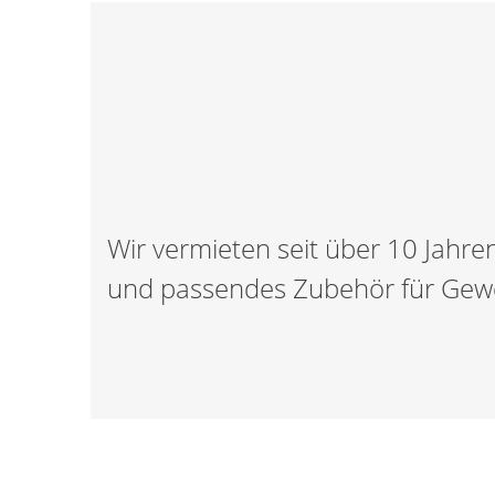
Wir vermieten seit über 10 Jahr
und passendes Zubehör für Gewe