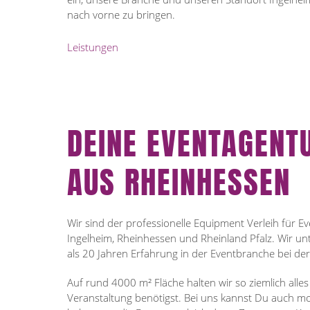
nach vorne zu bringen.
Leistungen
DEINE EVENTAGENT
AUS RHEINHESSEN
Wir sind der professionelle Equipment Verleih für Ev
Ingelheim, Rheinhessen und Rheinland Pfalz. Wir u
als 20 Jahren Erfahrung in der Eventbranche bei de
Auf rund 4000 m² Fläche halten wir so ziemlich alles
Veranstaltung benötigst. Bei uns kannst Du auch m