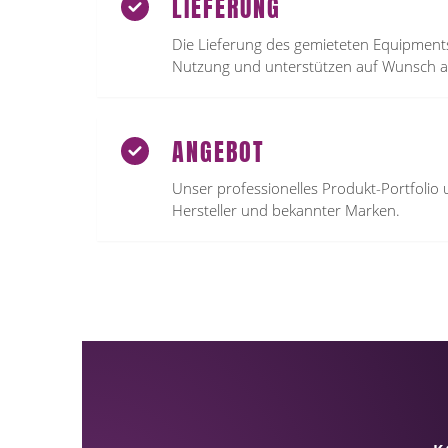
LIEFERUNG
Die Lieferung des gemieteten Equipments 
Nutzung und unterstützen auf Wunsch a
ANGEBOT
Unser professionelles Produkt-Portfolio 
Hersteller und bekannter Marken.