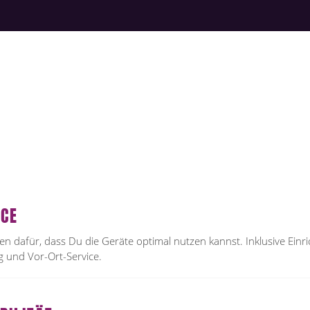
ICE
en dafür, dass Du die Geräte optimal nutzen kannst. Inklusive Einri
 und Vor-Ort-Service.