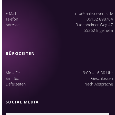
E-Mail
info@maleo-events.de
Telefon
06132 898764
Adresse
Budenheimer Weg 47
55262 Ingelheim
BÜROZEITEN
Mo – Fr:
9:00 – 16:30 Uhr
Sa – So:
Geschlossen
Lieferzeiten
Nach Absprache
SOCIAL MEDIA