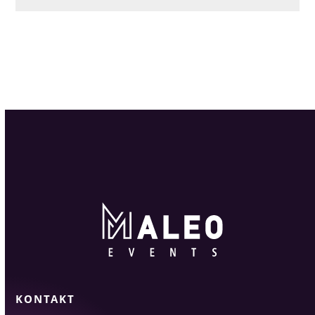
KONTAKT