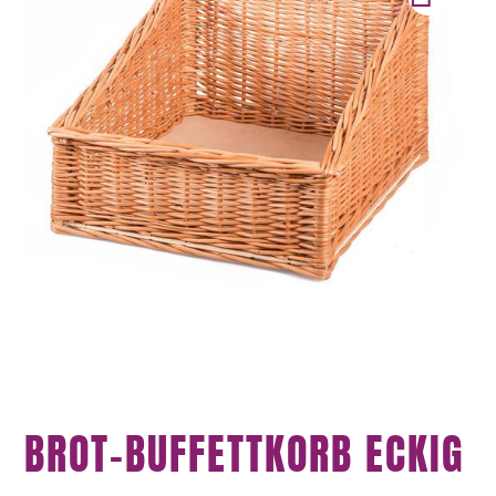
BROT-BUFFETTKORB ECKIG