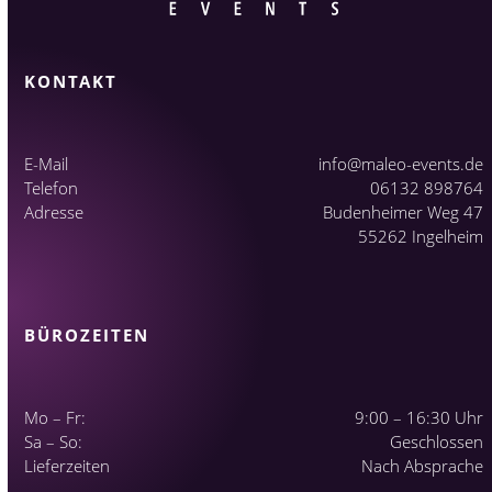
KONTAKT
E-Mail
info@maleo-events.de
Telefon
06132 898764
Adresse
Budenheimer Weg 47
55262 Ingelheim
BÜROZEITEN
Mo – Fr:
9:00 – 16:30 Uhr
Sa – So:
Geschlossen
Lieferzeiten
Nach Absprache