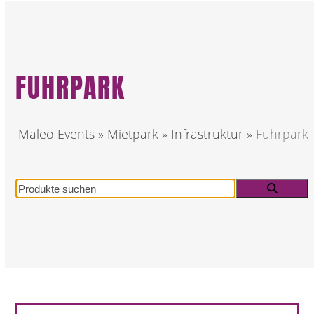
FUHRPARK
Maleo Events
»
Mietpark
»
Infrastruktur
»
Fuhrpark
Produkte
suchen