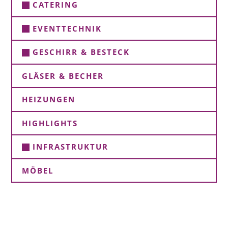
CATERING
EVENTTECHNIK
GESCHIRR & BESTECK
GLÄSER & BECHER
HEIZUNGEN
HIGHLIGHTS
INFRASTRUKTUR
MÖBEL