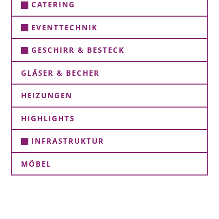
CATERING
EVENTTECHNIK
GESCHIRR & BESTECK
GLÄSER & BECHER
HEIZUNGEN
HIGHLIGHTS
INFRASTRUKTUR
MÖBEL