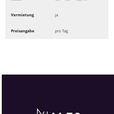
Vermietung
ja
Preisangabe
pro Tag