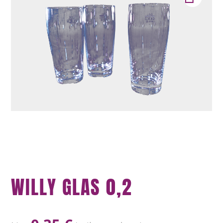
WILLY GLAS 0,2