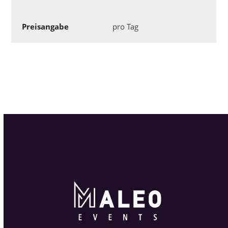
Preisangabe
pro Tag