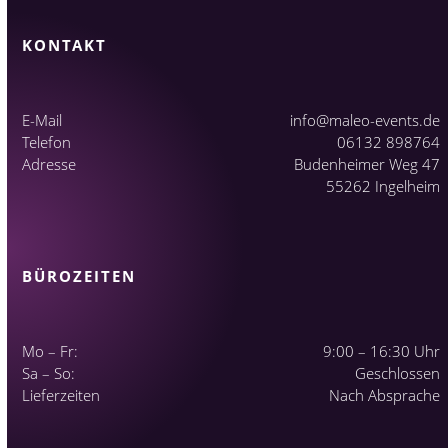
KONTAKT
E-Mail
info@maleo-events.de
Telefon
06132 898764
Adresse
Budenheimer Weg 47
55262 Ingelheim
BÜROZEITEN
Mo – Fr:
9:00 – 16:30 Uhr
Sa – So:
Geschlossen
Lieferzeiten
Nach Absprache