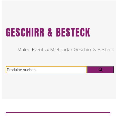
GESCHIRR & BESTECK
Maleo Events
»
Mietpark
»
Geschirr & Besteck
Produkte
suchen