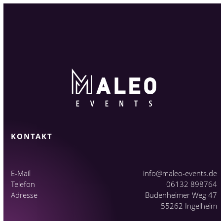
KONTAKT
E-Mail
info@maleo-events.de
Telefon
06132 898764
Adresse
Budenheimer Weg 47
55262 Ingelheim