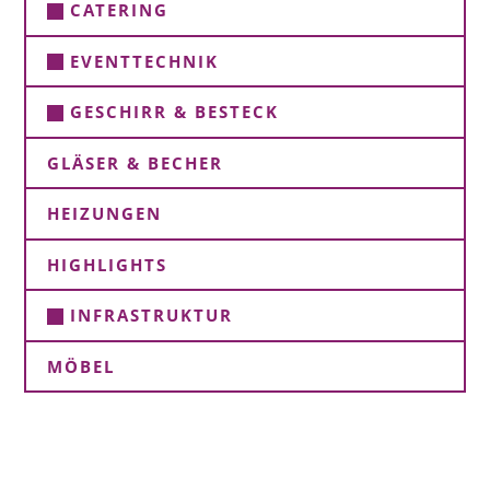
CATERING
EVENTTECHNIK
GESCHIRR & BESTECK
GLÄSER & BECHER
HEIZUNGEN
HIGHLIGHTS
INFRASTRUKTUR
MÖBEL