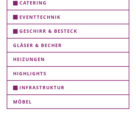
CATERING
EVENTTECHNIK
GESCHIRR & BESTECK
GLÄSER & BECHER
HEIZUNGEN
HIGHLIGHTS
INFRASTRUKTUR
MÖBEL