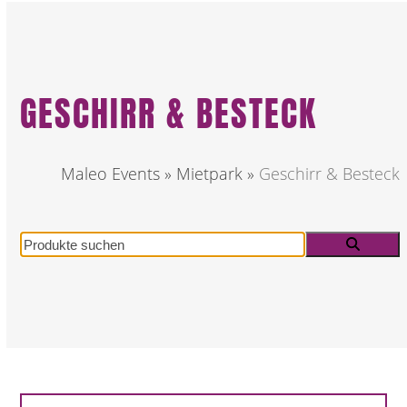
GESCHIRR & BESTECK
Maleo Events
»
Mietpark
»
Geschirr & Besteck
Produkte
suchen