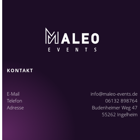
KONTAKT
E-Mail
info@maleo-events.de
Telefon
06132 898764
Adresse
Budenheimer Weg 47
55262 Ingelheim