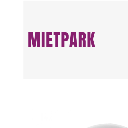
MIETPARK