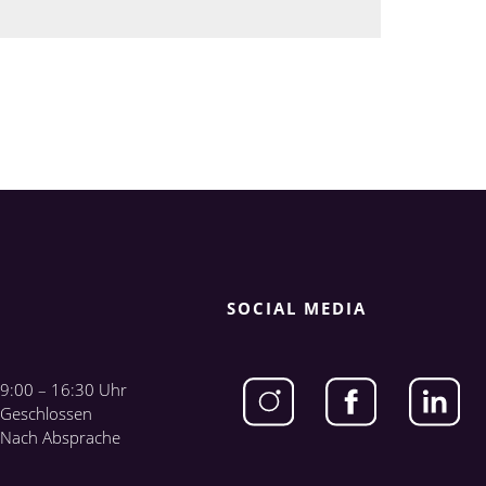
SOCIAL MEDIA
9:00 – 16:30 Uhr
Geschlossen
Nach Absprache