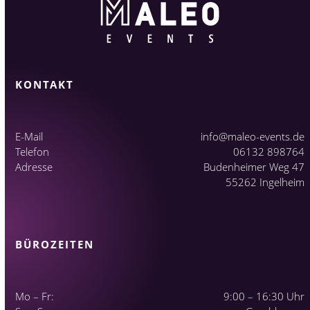
KONTAKT
E-Mail
info@maleo-events.de
Telefon
06132 898764
Adresse
Budenheimer Weg 47
55262 Ingelheim
BÜROZEITEN
Mo – Fr:
9:00 – 16:30 Uhr