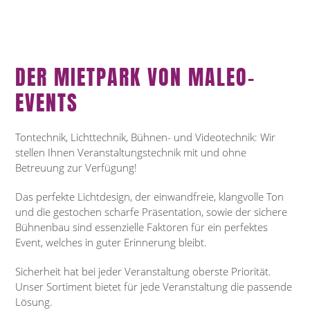
DER MIETPARK VON MALEO-
EVENTS
Tontechnik, Lichttechnik, Bühnen- und Videotechnik: Wir
stellen Ihnen Veranstaltungstechnik mit und ohne
Betreuung zur Verfügung!
Das perfekte Lichtdesign, der einwandfreie, klangvolle Ton
und die gestochen scharfe Präsentation, sowie der sichere
Bühnenbau sind essenzielle Faktoren für ein perfektes
Event, welches in guter Erinnerung bleibt.
Sicherheit hat bei jeder Veranstaltung oberste Priorität.
Unser Sortiment bietet für jede Veranstaltung die passende
Lösung.