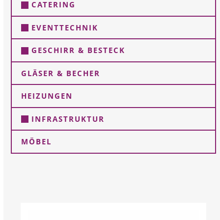
CATERING
EVENTTECHNIK
GESCHIRR & BESTECK
GLÄSER & BECHER
HEIZUNGEN
INFRASTRUKTUR
MÖBEL