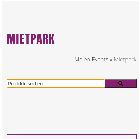
MIETPARK
Maleo Events
»
Mietpark
Produkte
suchen