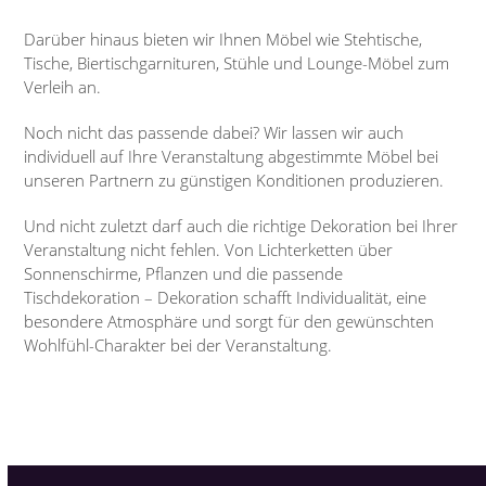
Darüber hinaus bieten wir Ihnen Möbel wie Stehtische,
Tische, Biertischgarnituren, Stühle und Lounge-Möbel zum
Verleih an.
Noch nicht das passende dabei? Wir lassen wir auch
individuell auf Ihre Veranstaltung abgestimmte Möbel bei
unseren Partnern zu günstigen Konditionen produzieren.
Und nicht zuletzt darf auch die richtige Dekoration bei Ihrer
Veranstaltung nicht fehlen. Von Lichterketten über
Sonnenschirme, Pflanzen und die passende
Tischdekoration – Dekoration schafft Individualität, eine
besondere Atmosphäre und sorgt für den gewünschten
Wohlfühl-Charakter bei der Veranstaltung.