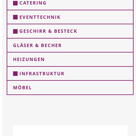
CATERING
EVENTTECHNIK
GESCHIRR & BESTECK
GLÄSER & BECHER
HEIZUNGEN
INFRASTRUKTUR
MÖBEL