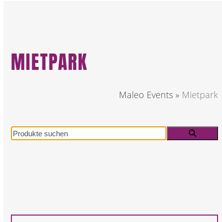
MIETPARK
Maleo Events
»
Mietpark
Produkte
suchen