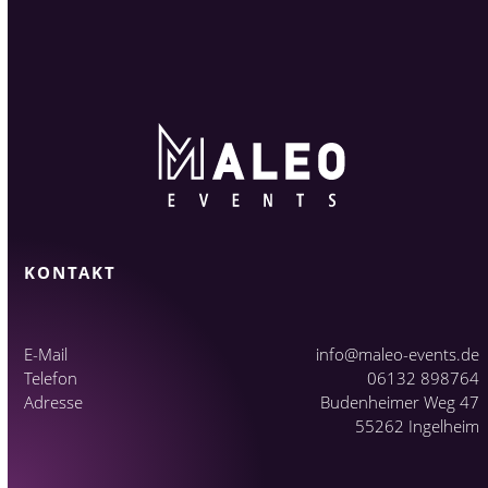
KONTAKT
E-Mail
info@maleo-events.de
Telefon
06132 898764
Adresse
Budenheimer Weg 47
55262 Ingelheim