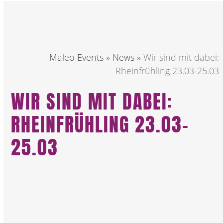
Maleo Events
»
News
»
Wir sind mit dabei:
Rheinfrühling 23.03-25.03
WIR SIND MIT DABEI:
RHEINFRÜHLING 23.03-
25.03