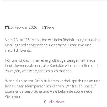
25. Februar 2026
News
Vom 23. bis 25. März sind wir beim Rheinfrühling mit dabei.
Drei Tage voller Menschen, Gespräche, Eindrücke und
natürlich Events.
Für uns ist das immer eine großartige Gelegenheit, neue
Leute kennenzulernen, alte Kontakte wiederzutreffen und
zu zeigen, was wir eigentlich alles machen.
Wenn du also vor Ort bist: Komm vorbei, sprich uns an und
lerne unser Team persönlich kennen. Wir freuen uns auf
spannende Gespräche und viele bekannte sowie neue
Gesichter.
Alle News