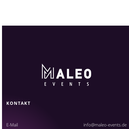
KONTAKT
E-Mail
info@maleo-events.de