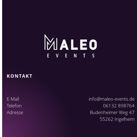
KONTAKT
E-Mail
info@maleo-events.de
Telefon
06132 898764
Adresse
Budenheimer Weg 47
55262 Ingelheim