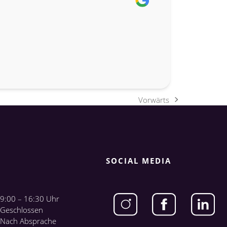
Vorwärts
Nächster
Beitrag:
SOCIAL MEDIA
9:00 – 16:30 Uhr
Geschlossen
Nach Absprache