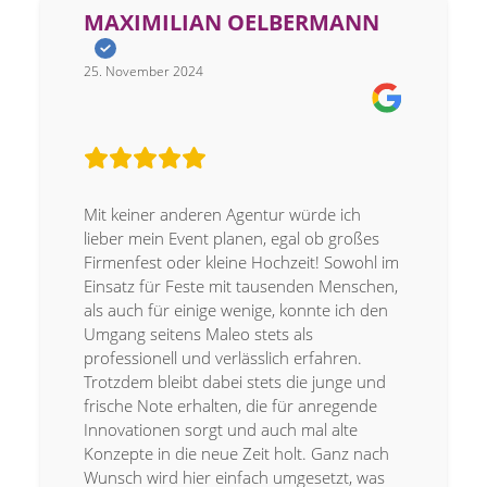
MAXIMILIAN OELBERMANN
25. November 2024
Mit keiner anderen Agentur würde ich
lieber mein Event planen, egal ob großes
Firmenfest oder kleine Hochzeit! Sowohl im
Einsatz für Feste mit tausenden Menschen,
als auch für einige wenige, konnte ich den
Umgang seitens Maleo stets als
professionell und verlässlich erfahren.
Trotzdem bleibt dabei stets die junge und
frische Note erhalten, die für anregende
Innovationen sorgt und auch mal alte
Konzepte in die neue Zeit holt. Ganz nach
Wunsch wird hier einfach umgesetzt, was