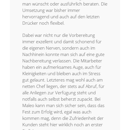
man wünscht oder ausführlich beraten. Die
Umsetzung war bisher immer
hervorragend und auch auf den letzten
Drücker noch flexibel.
Dabei war nicht nur die Vorbereitung
immer exzellent und damit schonend für
die eigenen Nerven, sondern auch im
Nachhinein konnte man sich auf eine gute
Nachbereitung verlassen. Die Mitarbeiter
haben ein aufmerksames Auge, auch für
Kleinigkeiten und bleiben auch im Stress
gut gelaunt. Letzteres mag wohl auch am
netten Chef liegen, der stets auf Abruf, für
alle Anliegen zur Verfügung steht und
notfalls auch selbst beherzt zupackt. Bei
Maleo kann man sich sicher sein, dass das
Fest zum Erfolg wird, egal was auch
kommen mag, denn die Zufriedenheit der
Kunden steht hier wirklich noch an erster