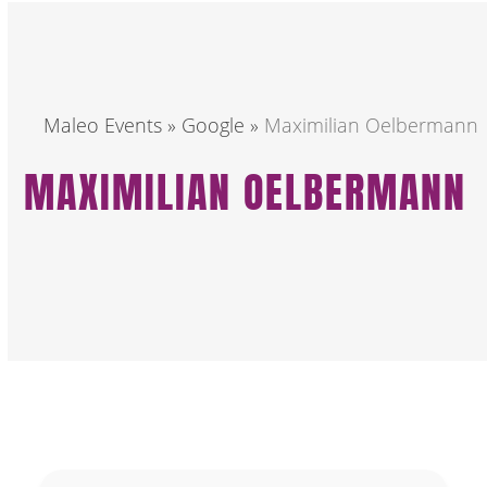
Maleo Events
»
Google
»
Maximilian Oelbermann
MAXIMILIAN OELBERMANN