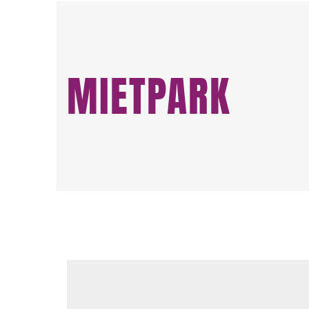
MIETPARK