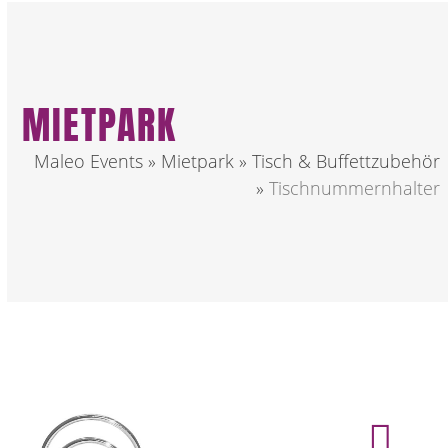
MIETPARK
Maleo Events
»
Mietpark
»
Tisch & Buffettzubehör
»
Tischnummernhalter