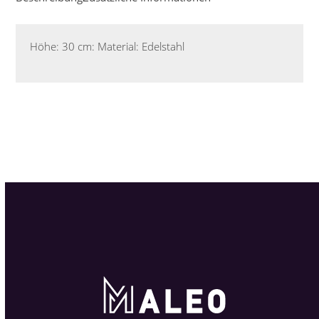
Höhe: 30 cm: Material: Edelstahl