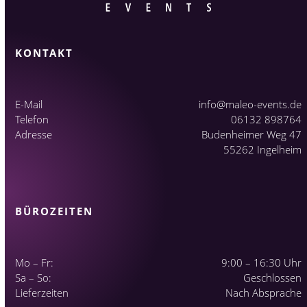
KONTAKT
E-Mail
info@maleo-events.de
Telefon
06132 898764
Adresse
Budenheimer Weg 47
55262 Ingelheim
BÜROZEITEN
Mo – Fr:
9:00 – 16:30 Uhr
Sa – So:
Geschlossen
Lieferzeiten
Nach Absprache