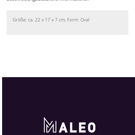
Größe: ca. 22 x 17 x 7 cm; Form: Oval