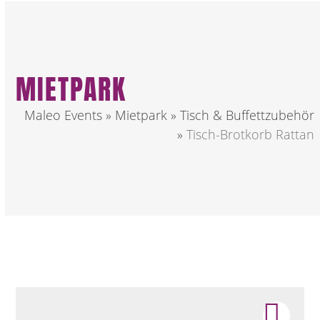
MIETPARK
Maleo Events
»
Mietpark
»
Tisch & Buffettzubehör
»
Tisch-Brotkorb Rattan