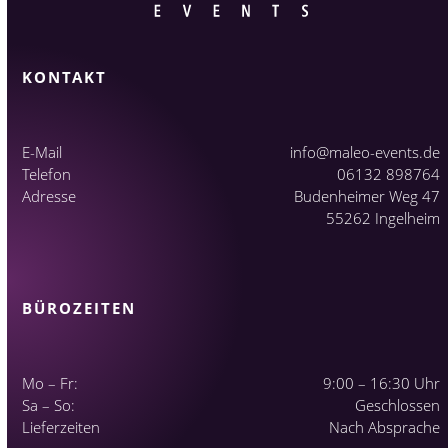
KONTAKT
E-Mail
info@maleo-events.de
Telefon
06132 898764
Adresse
Budenheimer Weg 47
55262 Ingelheim
BÜROZEITEN
Mo – Fr:
9:00 – 16:30 Uhr
Sa – So:
Geschlossen
Lieferzeiten
Nach Absprache