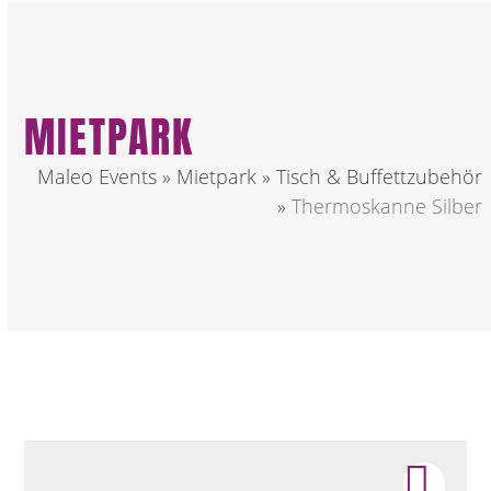
MIETPARK
Maleo Events
»
Mietpark
»
Tisch & Buffettzubehör
»
Thermoskanne Silber