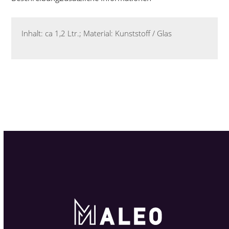
Inhalt: ca 1,2 Ltr.; Material: Kunststoff / Glas