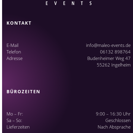
KONTAKT
E-Mail
info@maleo-events.de
Telefon
06132 898764
Adresse
Budenheimer Weg 47
55262 Ingelheim
BÜROZEITEN
Mo – Fr:
9:00 – 16:30 Uhr
Sa – So:
Geschlossen
Lieferzeiten
Nach Absprache