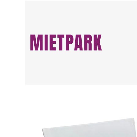
MIETPARK