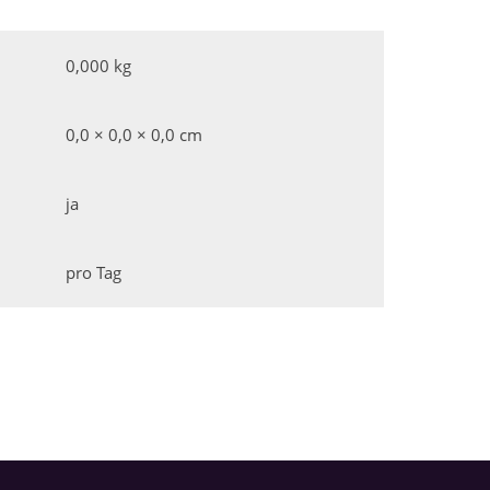
0,000 kg
0,0 × 0,0 × 0,0 cm
ja
pro Tag