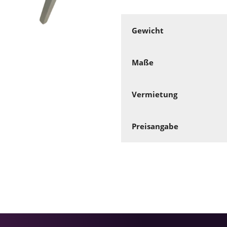
Gewicht
Maße
Vermietung
Preisangabe