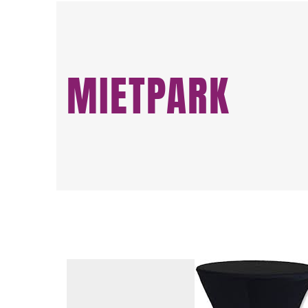
MIETPARK