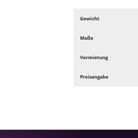
Gewicht
Maße
Vermietung
Preisangabe