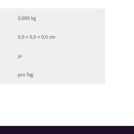
0,000 kg
0,0 × 0,0 × 0,0 cm
ja
pro Tag