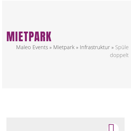
MIETPARK
Maleo Events
»
Mietpark
»
Infrastruktur
»
Spüle
doppelt