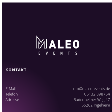
KONTAKT
E-Mail
info@maleo-events.de
Telefon
06132 898764
Adresse
Budenheimer Weg 47
55262 Ingelheim