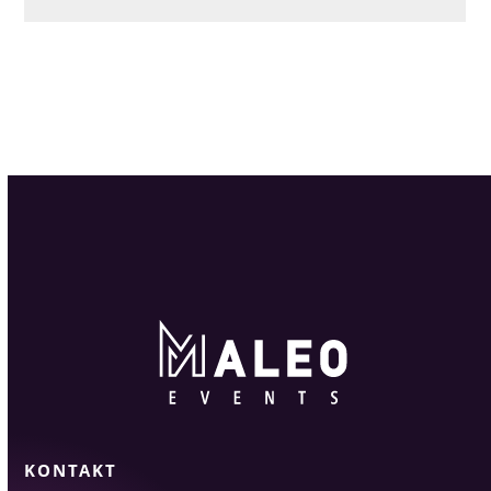
KONTAKT