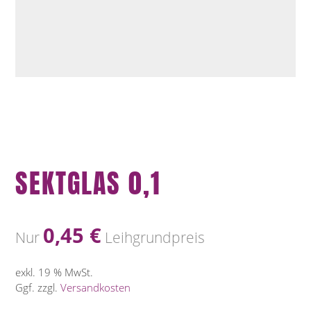
SEKTGLAS 0,1
0,45
€
Nur
Leihgrundpreis
exkl. 19 % MwSt.
Ggf. zzgl.
Versandkosten