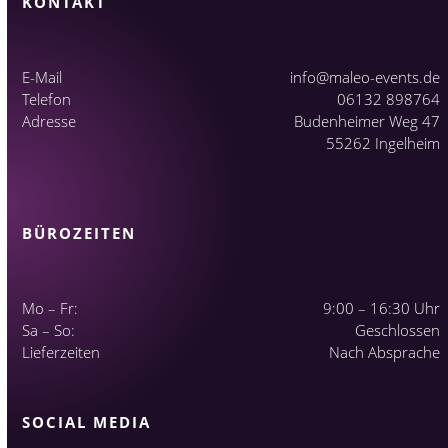
KONTAKT
E-Mail
info@maleo-events.de
Telefon
06132 898764
Adresse
Budenheimer Weg 47
55262 Ingelheim
BÜROZEITEN
Mo – Fr:
9:00 – 16:30 Uhr
Sa – So:
Geschlossen
Lieferzeiten
Nach Absprache
SOCIAL MEDIA