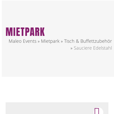
MIETPARK
Maleo Events
»
Mietpark
»
Tisch & Buffettzubehör
»
Sauciere Edelstahl