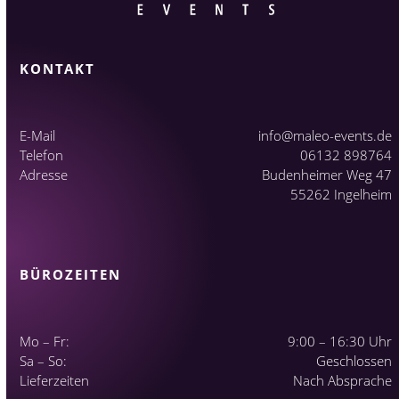
KONTAKT
E-Mail
info@maleo-events.de
Telefon
06132 898764
Adresse
Budenheimer Weg 47
55262 Ingelheim
BÜROZEITEN
Mo – Fr:
9:00 – 16:30 Uhr
Sa – So:
Geschlossen
Lieferzeiten
Nach Absprache