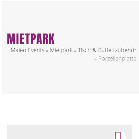
MIETPARK
Maleo Events
»
Mietpark
»
Tisch & Buffettzubehör
»
Porzellanplatte