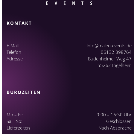
KONTAKT
E-Mail
info@maleo-events.de
Telefon
06132 898764
Adresse
Budenheimer Weg 47
55262 Ingelheim
BÜROZEITEN
Mo – Fr:
9:00 – 16:30 Uhr
Sa – So:
Geschlossen
Lieferzeiten
Nach Absprache