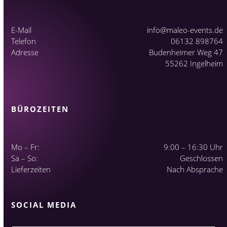
E-Mail
info@maleo-events.de
Telefon
06132 898764
Adresse
Budenheimer Weg 47
55262 Ingelheim
BÜROZEITEN
Mo – Fr:
9:00 – 16:30 Uhr
Sa – So:
Geschlossen
Lieferzeiten
Nach Absprache
SOCIAL MEDIA