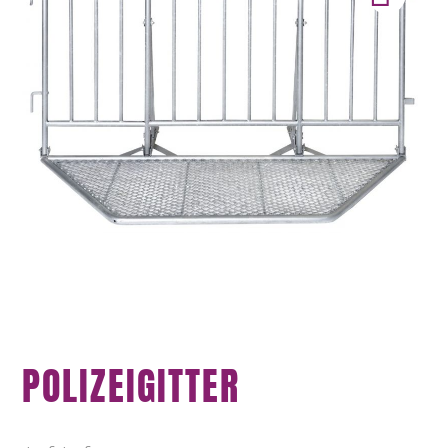
POLIZEIGITTER