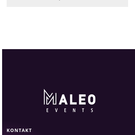
KONTAKT