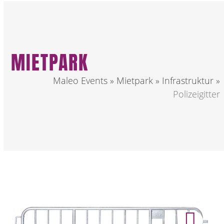
MIETPARK
Maleo Events
»
Mietpark
»
Infrastruktur
»
Polizeigitter