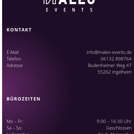
KONTAKT
E-Mail
info@maleo-events.de
Telefon
06132 898764
Adresse
Budenheimer Weg 47
55262 Ingelheim
BÜROZEITEN
Mo – Fr:
9:00 – 16:30 Uhr
Sa – So:
Geschlossen