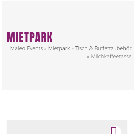
MIETPARK
Maleo Events
»
Mietpark
»
Tisch & Buffettzubehör
»
Milchkaffeetasse