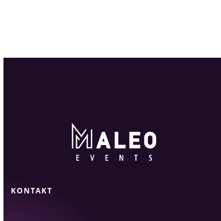
KONTAKT