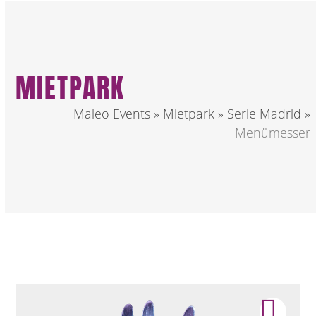
MIETPARK
Maleo Events
»
Mietpark
»
Serie Madrid
»
Menümesser