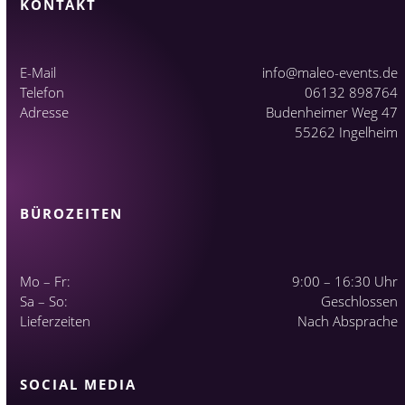
KONTAKT
E-Mail
info@maleo-events.de
Telefon
06132 898764
Adresse
Budenheimer Weg 47
55262 Ingelheim
BÜROZEITEN
Mo – Fr:
9:00 – 16:30 Uhr
Sa – So:
Geschlossen
Lieferzeiten
Nach Absprache
SOCIAL MEDIA