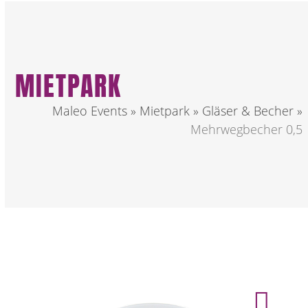
MIETPARK
Maleo Events
»
Mietpark
»
Gläser & Becher
»
Mehrwegbecher 0,5