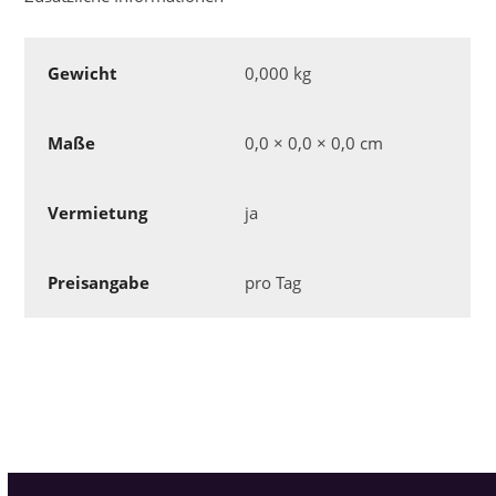
Gewicht
0,000 kg
Maße
0,0 × 0,0 × 0,0 cm
Vermietung
ja
Preisangabe
pro Tag