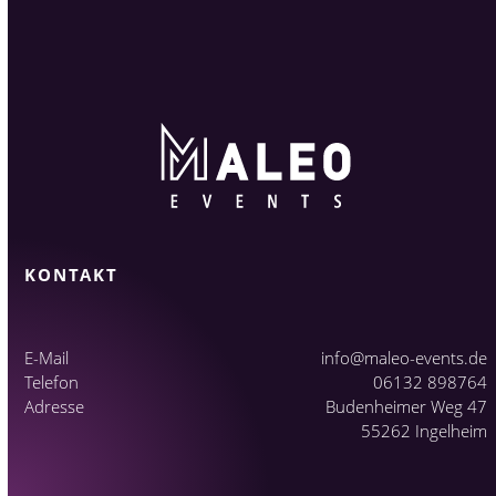
KONTAKT
E-Mail
info@maleo-events.de
Telefon
06132 898764
Adresse
Budenheimer Weg 47
55262 Ingelheim