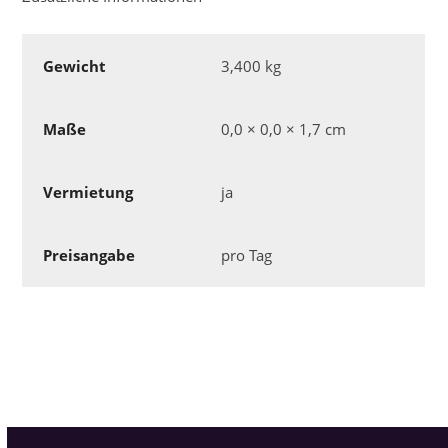
Gewicht
3,400 kg
Maße
0,0 × 0,0 × 1,7 cm
Vermietung
ja
Preisangabe
pro Tag