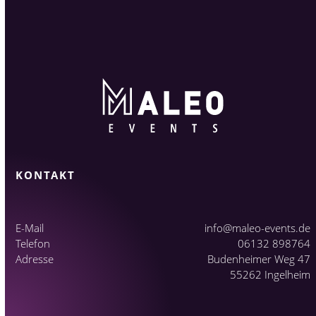
KONTAKT
E-Mail
info@maleo-events.de
Telefon
06132 898764
Adresse
Budenheimer Weg 47
55262 Ingelheim