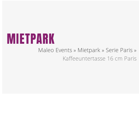
MIETPARK
Maleo Events
»
Mietpark
»
Serie Paris
»
Kaffeeuntertasse 16 cm Paris