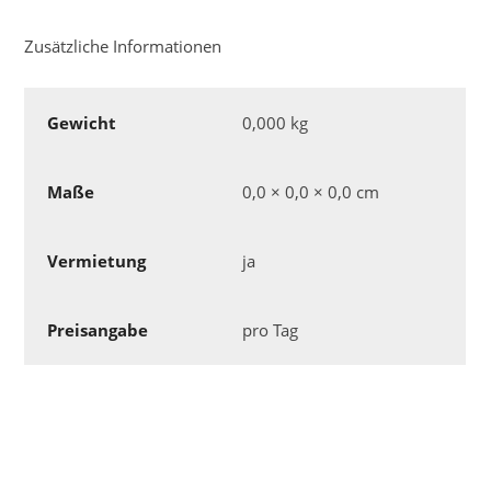
Zusätzliche Informationen
Gewicht
0,000 kg
Maße
0,0 × 0,0 × 0,0 cm
Vermietung
ja
Preisangabe
pro Tag