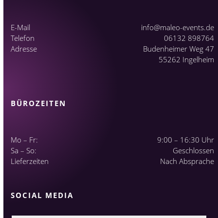
E-Mail
info@maleo-events.de
Telefon
06132 898764
Adresse
Budenheimer Weg 47
55262 Ingelheim
BÜROZEITEN
Mo – Fr:
9:00 – 16:30 Uhr
Sa – So:
Geschlossen
Lieferzeiten
Nach Absprache
SOCIAL MEDIA