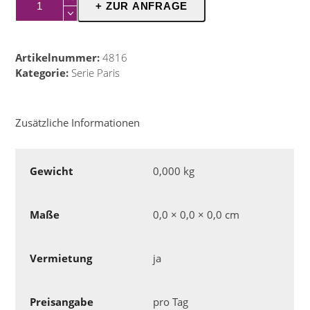
+ ZUR ANFRAGE
Porzellanserie
Paris
Menge
Artikelnummer:
4816
Kategorie:
Serie Paris
Zusätzliche Informationen
Gewicht
0,000 kg
Maße
0,0 × 0,0 × 0,0 cm
Vermietung
ja
Preisangabe
pro Tag