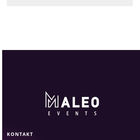
KONTAKT