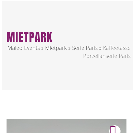
MIETPARK
Maleo Events
»
Mietpark
»
Serie Paris
»
Kaffeetasse
Porzellanserie Paris