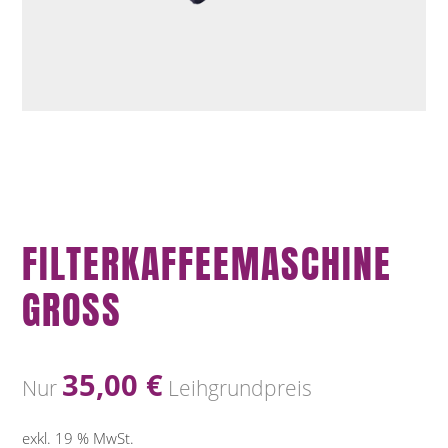
FILTERKAFFEEMASCHINE
GROSS
35,00
€
Nur
Leihgrundpreis
exkl. 19 % MwSt.