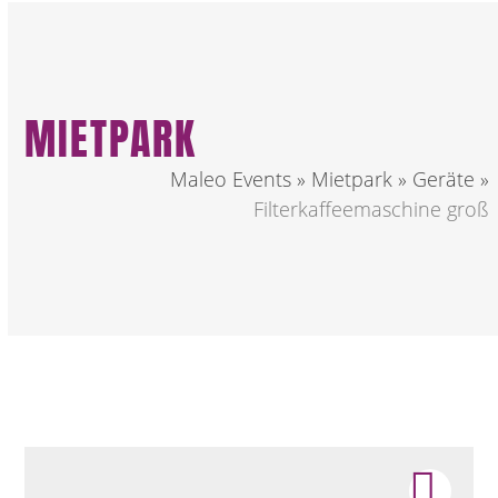
MIETPARK
Maleo Events
»
Mietpark
»
Geräte
»
Filterkaffeemaschine groß