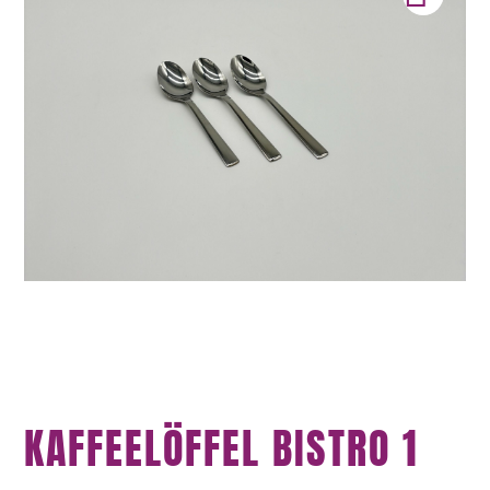
KAFFEELÖFFEL BISTRO 1