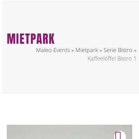
MIETPARK
Maleo Events
»
Mietpark
»
Serie Bistro
»
Kaffeelöffel Bistro 1