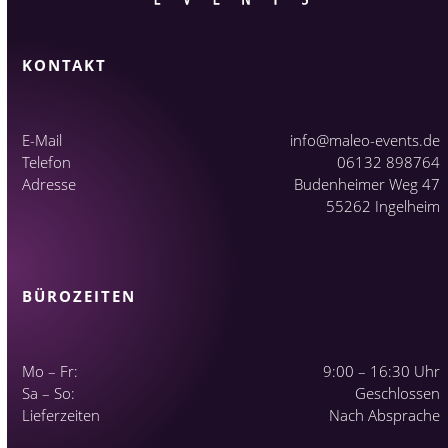
KONTAKT
E-Mail
info@maleo-events.de
Telefon
06132 898764
Adresse
Budenheimer Weg 47
55262 Ingelheim
BÜROZEITEN
Mo – Fr:
9:00 – 16:30 Uhr
Sa – So:
Geschlossen
Lieferzeiten
Nach Absprache