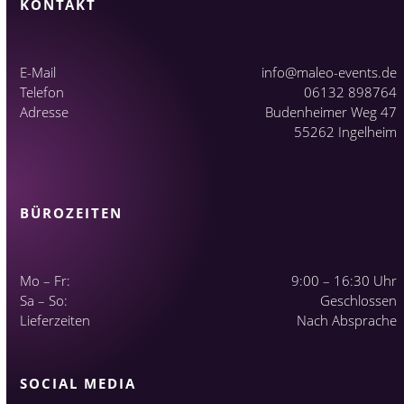
KONTAKT
E-Mail
info@maleo-events.de
Telefon
06132 898764
Adresse
Budenheimer Weg 47
55262 Ingelheim
BÜROZEITEN
Mo – Fr:
9:00 – 16:30 Uhr
Sa – So:
Geschlossen
Lieferzeiten
Nach Absprache
SOCIAL MEDIA