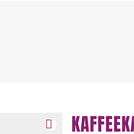
KAFFEEK