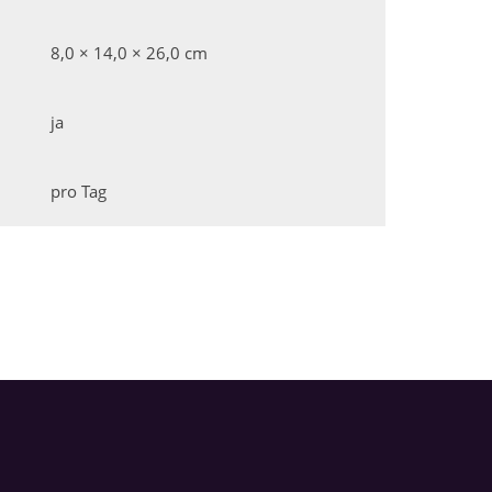
8,0 × 14,0 × 26,0 cm
ja
pro Tag