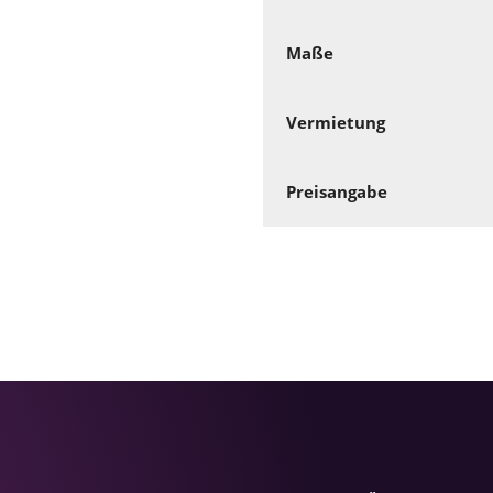
Maße
Vermietung
Preisangabe