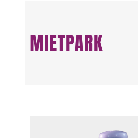
MIETPARK