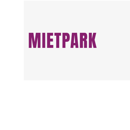
MIETPARK