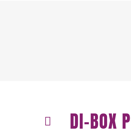
DI-BOX 