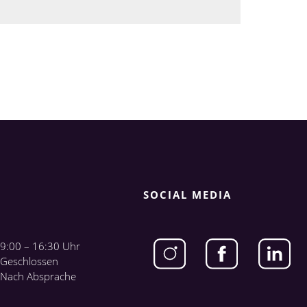
SOCIAL MEDIA
9:00 – 16:30 Uhr
Geschlossen
Nach Absprache