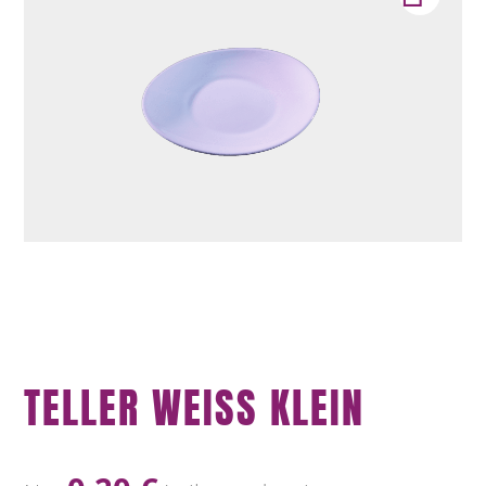
TELLER WEISS KLEIN