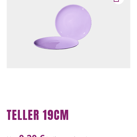
TELLER 19CM