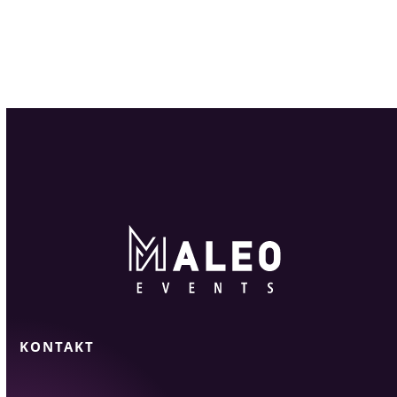
KONTAKT