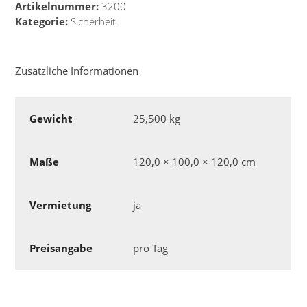
Artikelnummer:
3200
Kategorie:
Sicherheit
Zusätzliche Informationen
Gewicht
25,500 kg
Maße
120,0 × 100,0 × 120,0 cm
Vermietung
ja
Preisangabe
pro Tag