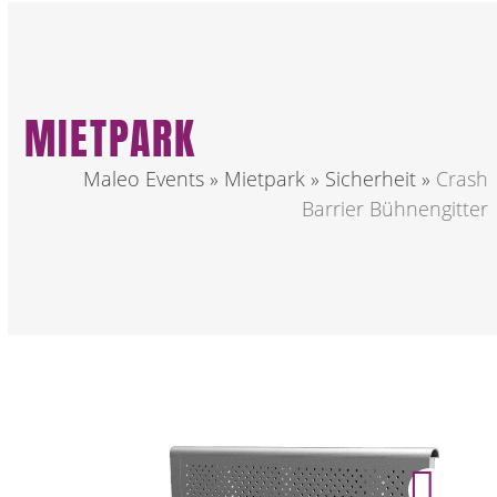
MIETPARK
Maleo Events
»
Mietpark
»
Sicherheit
»
Crash
Barrier Bühnengitter