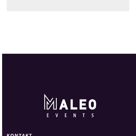
KONTAKT