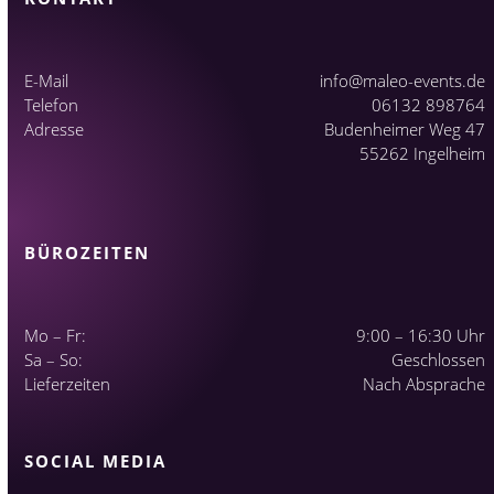
E-Mail
info@maleo-events.de
Telefon
06132 898764
Adresse
Budenheimer Weg 47
55262 Ingelheim
BÜROZEITEN
Mo – Fr:
9:00 – 16:30 Uhr
Sa – So:
Geschlossen
Lieferzeiten
Nach Absprache
SOCIAL MEDIA