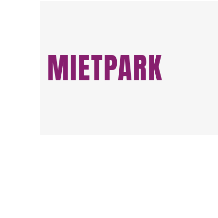
MIETPARK