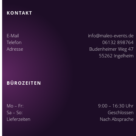
KONTAKT
E-Mail
info@maleo-events.de
Telefon
06132 898764
Adresse
Budenheimer Weg 47
55262 Ingelheim
BÜROZEITEN
Mo – Fr:
9:00 – 16:30 Uhr
Sa – So:
Geschlossen
Lieferzeiten
Nach Absprache