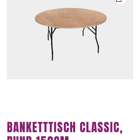
BANKETTTISCH CLASSIC,