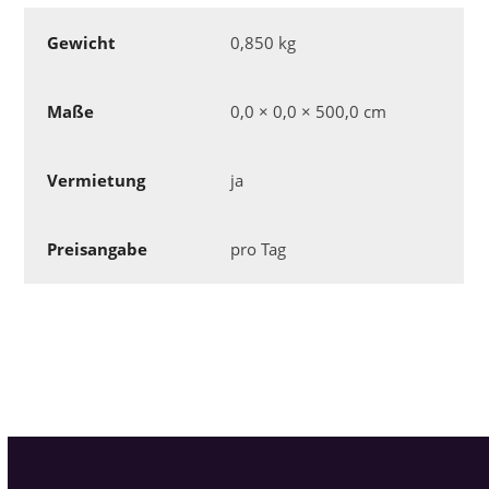
Gewicht
0,850 kg
Maße
0,0 × 0,0 × 500,0 cm
Vermietung
ja
Preisangabe
pro Tag