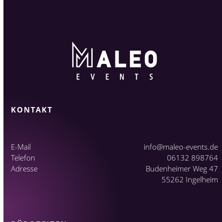
KONTAKT
E-Mail
info@maleo-events.de
Telefon
06132 898764
Adresse
Budenheimer Weg 47
55262 Ingelheim